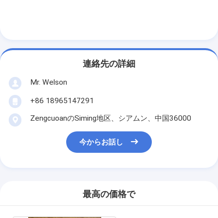
連絡先の詳細
Mr. Welson
+86 18965147291
ZengcuoanのSiming地区、シアムン、中国36000
今からお話し
最高の価格で