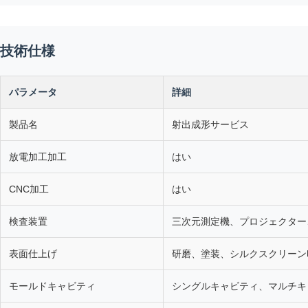
技術仕様
パラメータ
詳細
製品名
射出成形サービス
放電加工加工
はい
CNC加工
はい
検査装置
三次元測定機、プロジェクター
表面仕上げ
研磨、塗装、シルクスクリーン
モールドキャビティ
シングルキャビティ、マルチキ