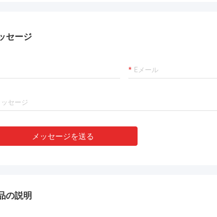
ッセージ
メッセージを送る
品の説明