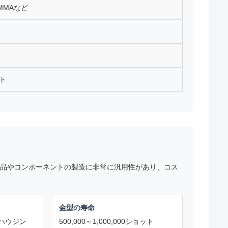
MMAなど
ト
品やコンポーネントの製造に非常に汎用性があり、コス
金型の寿命
ハウジン
500,000～1,000,000ショット