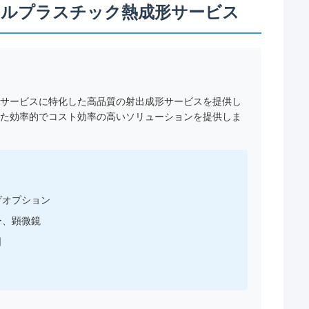
ョナルプラスチック熱成形サービス
サービスに特化した高品質の射出成形サービスを提供し
た効率的でコスト効率の高いソリューションを提供しま
げオプション
ー、顕微鏡
日