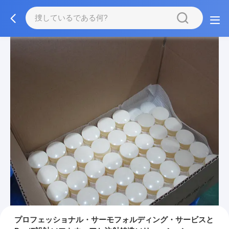
プロフェッショナル・サーモフォルディング・サービスと