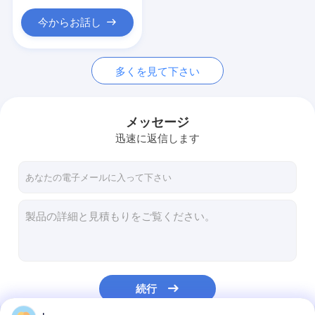
今からお話し
多くを見て下さい
メッセージ
迅速に返信します
続行