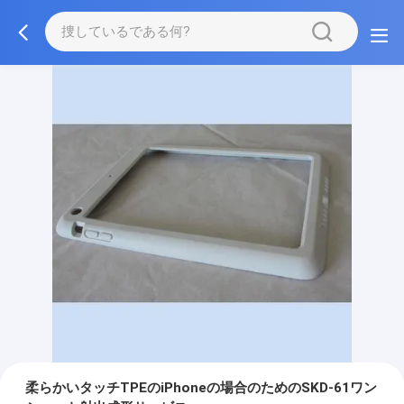
柔らかいタッチTPEのiPhoneの場合のためのSKD-61ワン