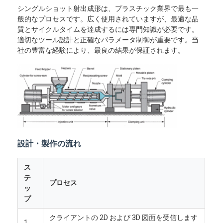
シングルショット射出成形は、プラスチック業界で最も一
般的なプロセスです。広く使用されていますが、最適な品
質とサイクルタイムを達成するには専門知識が必要です。
適切なツール設計と正確なパラメータ制御が重要です。当
社の豊富な経験により、最良の結果が保証されます。
設計・製作の流れ
ス
テ
プロセス
ッ
プ
クライアントの 2D および 3D 図面を受信します
1