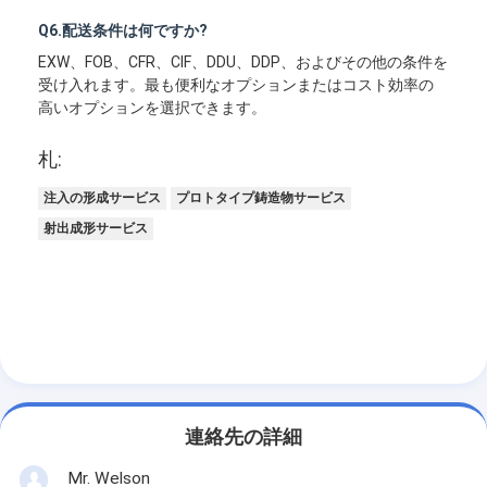
Q6.配送条件は何ですか?
EXW、FOB、CFR、CIF、DDU、DDP、およびその他の条件を
受け入れます。最も便利なオプションまたはコスト効率の
高いオプションを選択できます。
札:
注入の形成サービス
プロトタイプ鋳造物サービス
射出成形サービス
連絡先の詳細
Mr. Welson